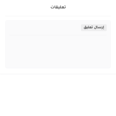
تعليقات
إرسال تعليق