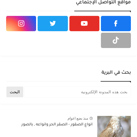
مواقع التواصل الإجتماعي
بحث في البرية
منذ بضع اعوام
انواع الصقور - الصقر الحر وانواعه , بالصور