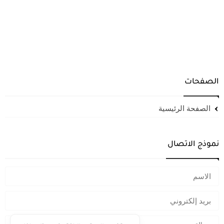
الصفحات
الصفحة الرئيسية
نموذج الاتصال