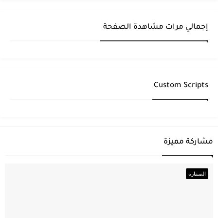
إجمالي مرات مشاهدة الصفحة
Custom Scripts
مشاركة مميزة
الصقارة