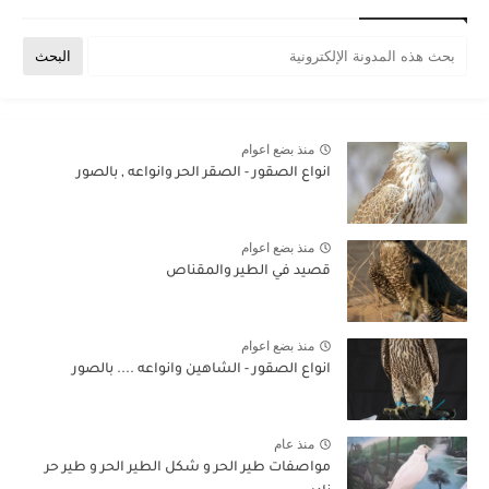
منذ بضع اعوام
انواع الصقور - الصقر الحر وانواعه , بالصور
منذ بضع اعوام
قصيد في الطير والمقناص
منذ بضع اعوام
انواع الصقور - الشاهين وانواعه .... بالصور
منذ عام
مواصفات طير الحر و شكل الطير الحر و طير حر