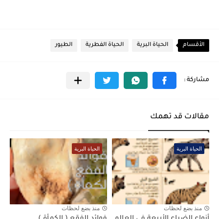
الأقسام
الحياة البرية
الحياة الفطرية
الطيور
مقالات قد تهمك
الحياة البرية
الحياة البرية
منذ بضع لحظات
منذ بضع لحظات