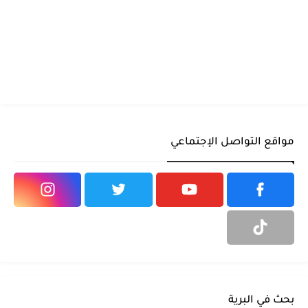
مواقع التواصل الإجتماعي
بحث في البرية