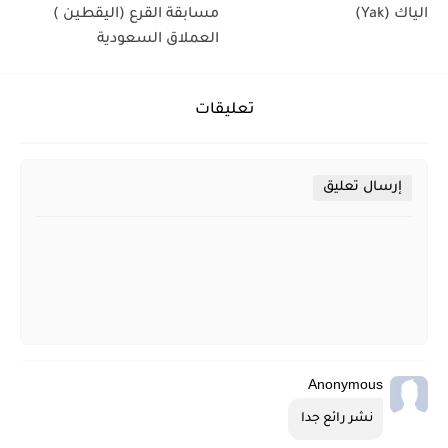
الياك (Yak)
مسابقة القرع (اليقطين )
العملاق السعودية
تعليقات
إرسال تعليق
Anonymous
نشر رائع جدا 