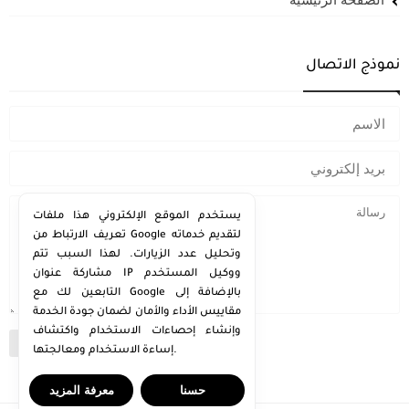
نموذج الاتصال
يستخدم الموقع الإلكتروني هذا ملفات
تعريف الارتباط من Google لتقديم خدماته
وتحليل عدد الزيارات. لهذا السبب تتم
مشاركة عنوان IP ووكيل المستخدم
التابعين لك مع Google بالإضافة إلى
مقاييس الأداء والأمان لضمان جودة الخدمة
وإنشاء إحصاءات الاستخدام واكتشاف
إساءة الاستخدام ومعالجتها.
حسنا
معرفة المزيد