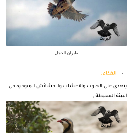
طيران الحجل
الغذاء :
يتغذى على الحبوب والاعشاب والحشائش المتوفرة في
البيئة المحيطة ,