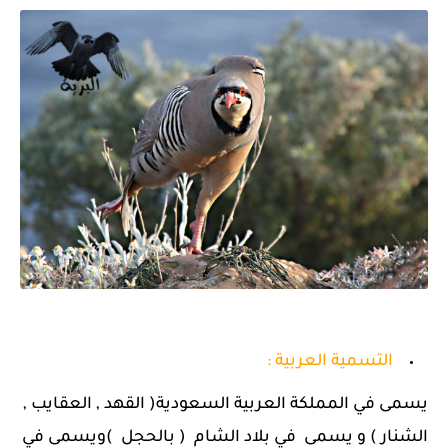
التسمية العربية :
يسمى في المملكة العربية السعودية( القهد , العقايب ,
الشنار ) و يسمى في بلاد الشام ( بالحجل )ويسمى في