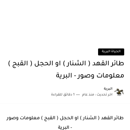
الحياة البرية
طائر القهد ( الشنار ) او الحجل ( القبج )
معلومات وصور - البرية
البرية
اخر تحديث :
منذ عام
1 دقائق للقراءة
طائر القهد ( الشنار ) او الحجل ( القبج ) معلومات وصور
- البرية