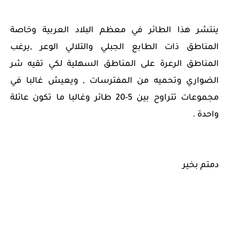
ينتشر هذا الطائر في معظم البلاد العربية وخاصة
المناطق ذات الطابع الجبلي والتلالي الوعر ,يرغب
المناطق الرعرة على المناطق السهلية لكي تقيه شر
الضواري وتحميه من المفترسات , ويعيش غالبا في
مجموعات تتراوح بين 5-20 طائر وغالبا ما تكون عائلة
واحدة .
دمتم بخير