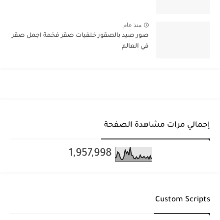
منذ عام
صور صيد بالصقور خلفيات صقر فخمة اجمل صقر
في العالم
إجمالي مرات مشاهدة الصفحة
1,957,998
Custom Scripts