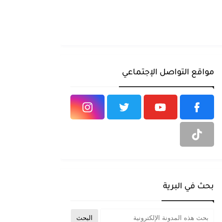
مواقع التواصل الإجتماعي
بحث في البرية