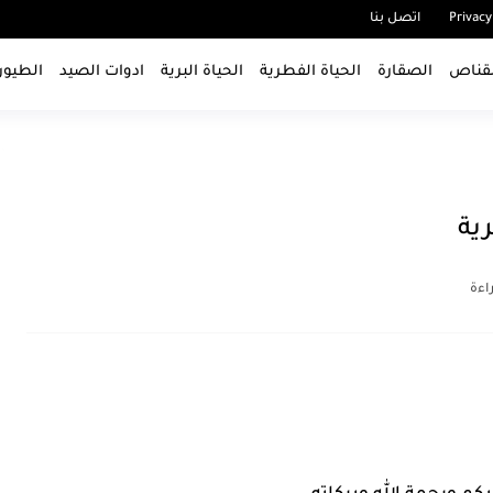
Privacy
اتصل بنا
قناص
الصقارة
الحياة الفطرية
الحياة البرية
ادوات الصيد
الطيور
رية