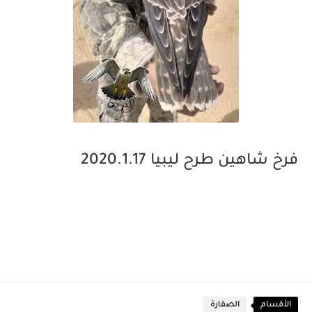
فرخ شاهين طرح ليبيا 2020.1.17
الأقسام
الصقارة