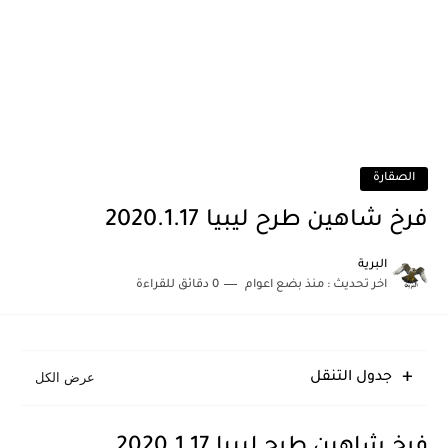
الصقارة
فرخ شاهين طرح ليبيا 2020.1.17
البرية
اخر تحديث :
منذ بضع اعوام
0 دقائق للقراءة
جدول التنقل