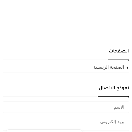
الصفحات
الصفحة الرئيسية
نموذج الاتصال