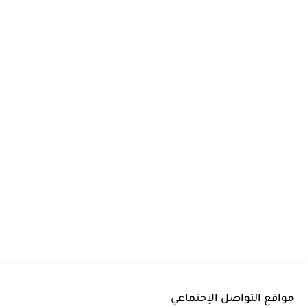
مواقع التواصل الإجتماعي