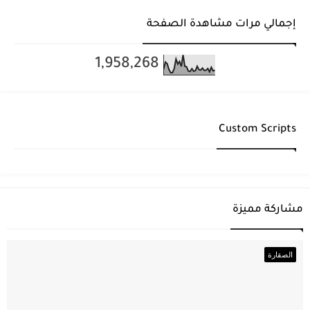
إجمالي مرات مشاهدة الصفحة
1,958,268
Custom Scripts
مشاركة مميزة
الصقارة