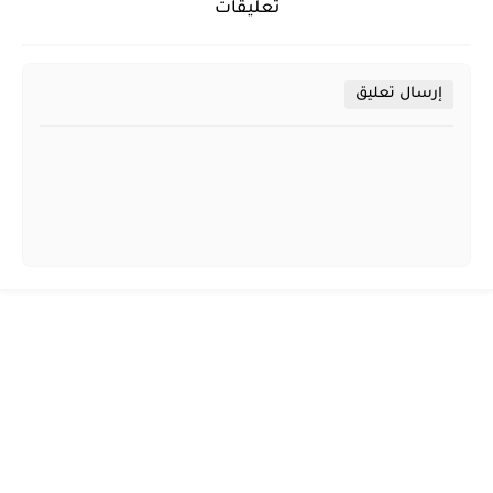
تعليقات
إرسال تعليق