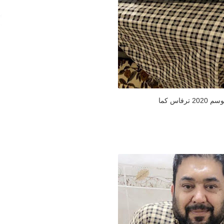
2 ترفاس كما