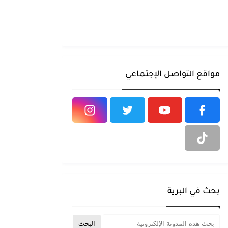
مواقع التواصل الإجتماعي
بحث في البرية