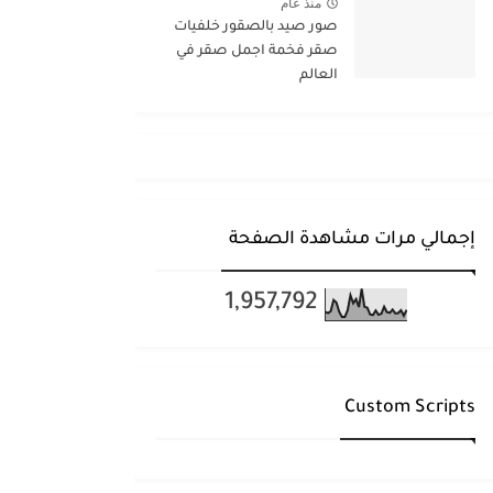
منذ عام
صور صيد بالصقور خلفيات
صقر فخمة اجمل صقر في
العالم
إجمالي مرات مشاهدة الصفحة
1,957,792
Custom Scripts