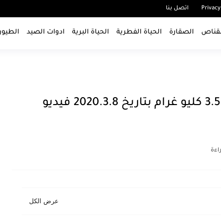
Privacy
اتصل بنا
قناص
الصقارة
الحياة الفطرية
الحياة البرية
ادوات الصيد
الطيور
شاهد اكبر فقع في التاريخ زنة 3.5 كليو غرام بتاريخ 2020.3.8 فيديو