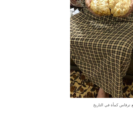
ع ترفاس كمأة في التاريخ