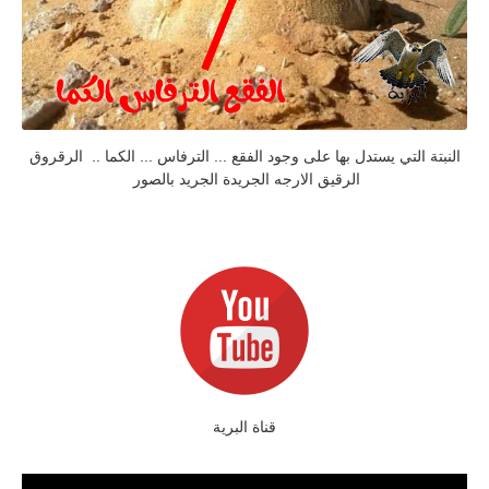
النبتة التي يستدل بها على وجود الفقع ... الترفاس ... الكما .. الرقروق
الرقيق الارجه الجريدة الجريد بالصور
قناة البرية