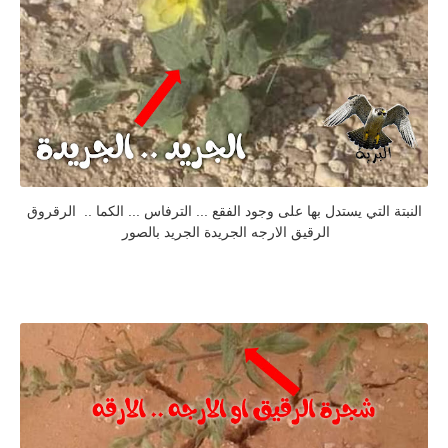
النبتة التي يستدل بها على وجود الفقع ... الترفاس ... الكما .. الرقروق
الرقيق الارجه الجريدة الجريد بالصور