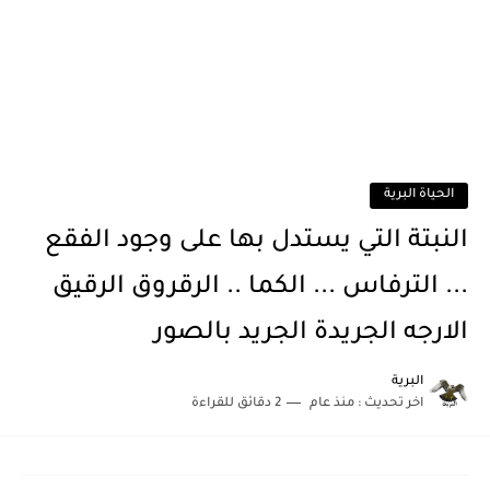
الحياة البرية
النبتة التي يستدل بها على وجود الفقع
... الترفاس ... الكما .. الرقروق الرقيق
الارجه الجريدة الجريد بالصور
البرية
اخر تحديث :
منذ عام
2 دقائق للقراءة