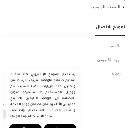
الصفحة الرئيسية
نموذج الاتصال
يستخدم الموقع الإلكتروني هذا ملفات
تعريف الارتباط من Google لتقديم خدماته
وتحليل عدد الزيارات. لهذا السبب تتم
مشاركة عنوان IP ووكيل المستخدم
التابعين لك مع Google بالإضافة إلى
مقاييس الأداء والأمان لضمان جودة الخدمة
وإنشاء إحصاءات الاستخدام واكتشاف
إساءة الاستخدام ومعالجتها.