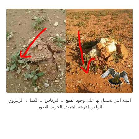
النبتة التي يستدل بها على وجود الفقع ... الترفاس ... الكما .. الرقروق
الرقيق الارجه الجريدة الجريد بالصور