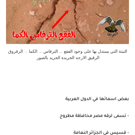
النبتة التي يستدل بها على وجود الفقع ... الترفاس ... الكما .. الرقروق
الرقيق الارجه الجريدة الجريد بالصور
بعض اسمائها في الدول العربية
- تسمى لرقه مصر محافظة مطروح
- قسيس في الجزائر النعامة