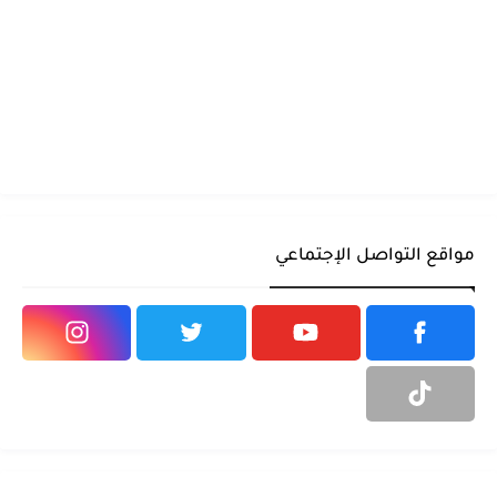
مواقع التواصل الإجتماعي