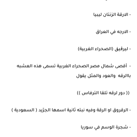
- الارقة الزنتان ليبيا
- الارجه في العراق
- ليرڨيڨ (الصحراء الغربية)
- أقصى شمال مصر الصحراء الغربية تسمى هذه العشبه
باالرقه والعود والمثل يقول
(( دور لرقه تلقا الترفاس ))
- الرقروق او الرقة وفيه نبته ثانية اسمها الجرّيد ( السعودية )
- شجرة الوسم في سوريا