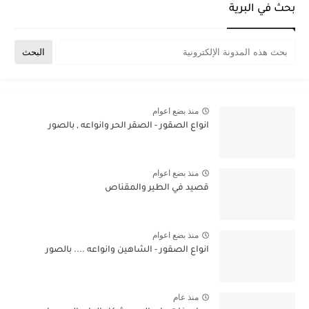
بحث في البرية
منذ بضع اعوام
انواع الصقور - الصقر الحر وانواعه , بالصور
منذ بضع اعوام
قصيد في الطير والمقناص
منذ بضع اعوام
انواع الصقور - الشاهين وانواعه .... بالصور
منذ عام