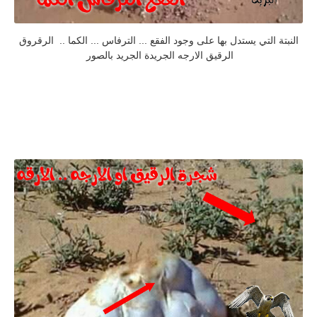
النبتة التي يستدل بها على وجود الفقع ... الترفاس ... الكما .. الرقروق
الرقيق الارجه الجريدة الجريد بالصور