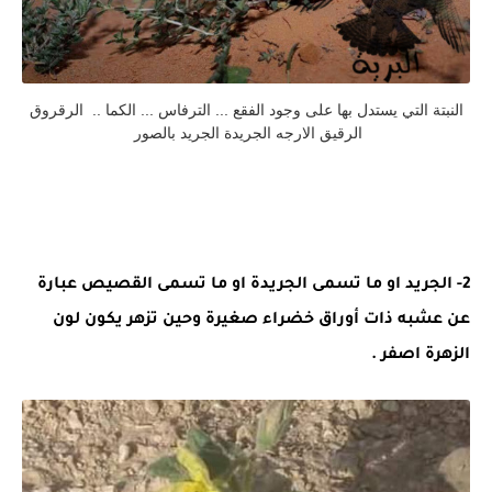
النبتة التي يستدل بها على وجود الفقع ... الترفاس ... الكما .. الرقروق
الرقيق الارجه الجريدة الجريد بالصور
2- الجريد او ما تسمى الجريدة او ما تسمى القصيص عبارة
عن عشبه ذات أوراق خضراء صغيرة وحين تزهر يكون لون
الزهرة اصفر .