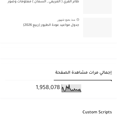
طائر الفري ( المريعي , السمان ) معلومات وصور
منذ بضع شهور
جدول مواعيد عودة الطيور (ربيع 2026)
إجمالي مرات مشاهدة الصفحة
1,958,078
Custom Scripts