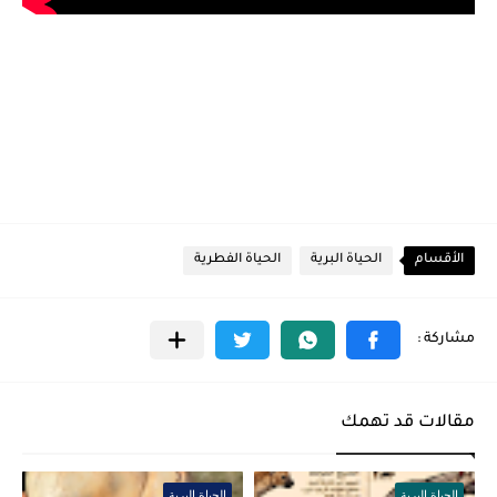
الأقسام
الحياة البرية
الحياة الفطرية
مقالات قد تهمك
الحياة البرية
الحياة البرية