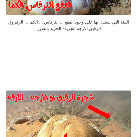
النبتة التي يستدل بها على وجود الفقع ... الترفاس ... الكما .. الرقروق
الرقيق الارجه الجريدة الجريد بالصور