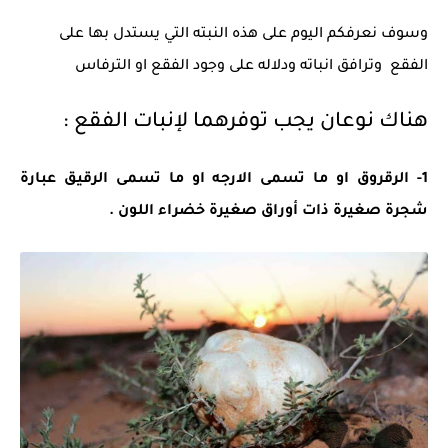
وسوف نعرفكم اليوم على هذه النبته التي يستدل بها على
الفقع وترافق انباته ودلاله على وجود الفقع او الترفاس
هناك نوعان يجب توفرهما لإنبات الفقع :
1- الرقروق او ما تسمى الارجه او ما تسمى الرقيق عبارة
شجرة صغيرة ذات أوراق صغيرة خضراء اللون .