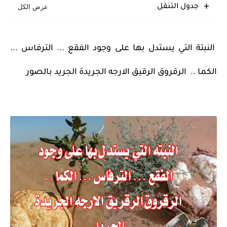
جدول التنقل
النبتة التي يستدل بها على وجود الفقع ... الترفاس ...
الكما .. الرقروق الرقيق الارجه الجريدة الجريد بالصور