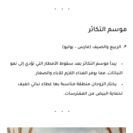
موسم التكاثر
📌
الربيع والصيف
(مارس – يوليو)
يبدأ موسم التكاثر بعد سقوط الأمطار التي تؤدي إلى نمو
النباتات، مما يوفر الغذاء اللازم للآباء والصغار.
يختار الزوجان منطقة مناسبة بها غطاء نباتي خفيف
لحماية البيض من المفترسات.