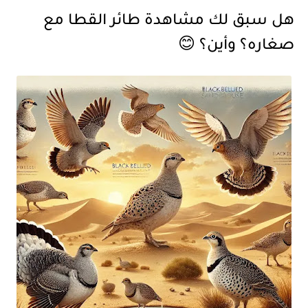
هل سبق لك مشاهدة طائر القطا مع
صغاره؟ وأين؟
😊