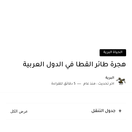
الحياة البرية
هجرة طائر القطا في الدول العربية
البرية
اخر تحديث :
منذ عام
5 دقائق للقراءة
جدول التنقل