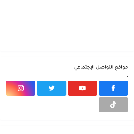
مواقع التواصل الإجتماعي