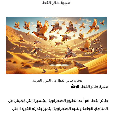
هجرة طائر القطا
هجرة طائر القطا في الدول العربية
هجرة طائر القطا
🕊️🏜️
طائر القطا
هو أحد الطيور الصحراوية الشهيرة التي تعيش في
المناطق الجافة وشبه الصحراوية. يتميز بقدرته الفريدة على