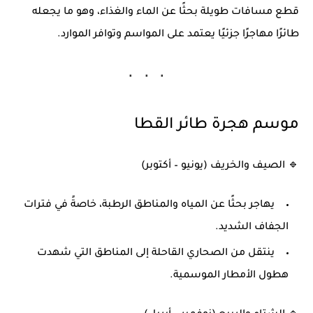
قطع مسافات طويلة بحثًا عن الماء والغذاء، وهو ما يجعله
طائرًا مهاجرًا جزئيًا
يعتمد على
المواسم وتوافر الموارد
.
موسم هجرة طائر القطا
🔹
الصيف والخريف
(يونيو – أكتوبر)
يهاجر بحثًا عن
المياه والمناطق الرطبة
، خاصةً في فترات
الجفاف الشديد.
ينتقل من الصحاري القاحلة إلى المناطق التي شهدت
هطول الأمطار الموسمية.