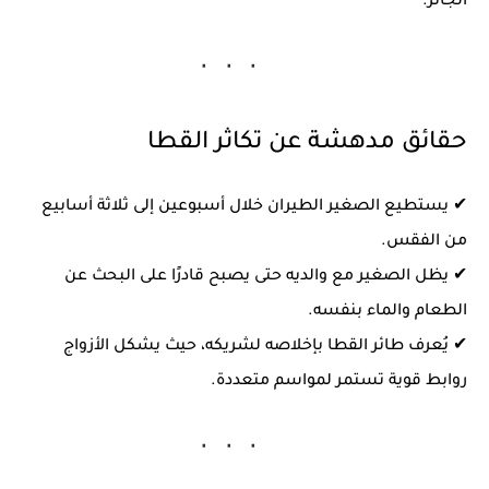
الجائر.
حقائق مدهشة عن تكاثر القطا
✔ يستطيع الصغير الطيران خلال
أسبوعين إلى ثلاثة أسابيع
من الفقس.
✔ يظل الصغير مع والديه حتى يصبح قادرًا على البحث عن
الطعام والماء بنفسه.
✔ يُعرف طائر القطا بإخلاصه لشريكه، حيث يشكل الأزواج
روابط قوية تستمر لمواسم متعددة.