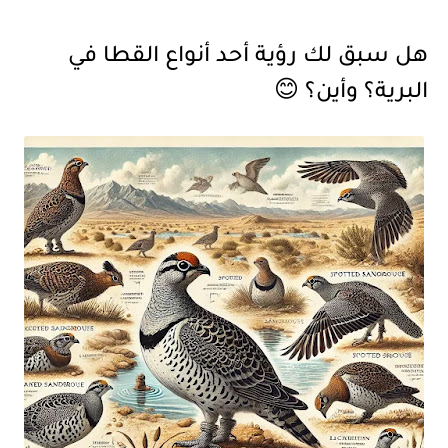
هل سبق لك رؤية أحد أنواع القطا في
البرية؟ وأين؟
😊