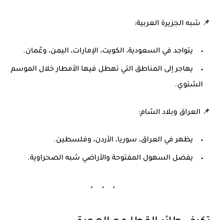
📌
شبه الجزيرة العربية:
يتواجد في
السعودية، الكويت، الإمارات، اليمن، وعُمان
.
يهاجر إلى المناطق التي تهطل فيها الأمطار خلال الموسم
الشتوي.
📌
العراق وبلاد الشام:
يظهر في
العراق، سوريا، الأردن، وفلسطين
.
يفضل السهول المفتوحة والأراضي شبه الصحراوية.