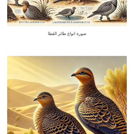
صورة انواع طائر القطا