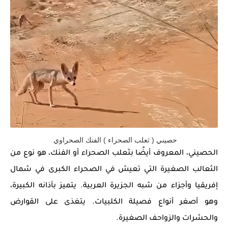
حصيني ( ثعلب الصحراء ) الفنك الصحراوي
الحصيني، المعروف أيضًا بثعلب الصحراء أو الفنك، هو نوع من
الثعالب الصغيرة التي تعيش في الصحراء الكبرى في شمال
إفريقيا وأجزاء من شبه الجزيرة العربية. يتميز بآذانه الكبيرة،
وهو أصغر أنواع فصيلة الكلبيات. يتغذى على القوارض
والحشرات والزواحف الصغيرة.