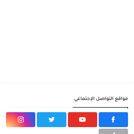
مواقع التواصل الإجتماعي