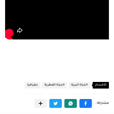
الأقسام
الحياة البرية
الحياة الفطرية
جغرافيا