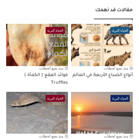
مقالات قد تهمك
الحياة البرية
الحياة البرية
منذ بضع لحظات
منذ بضع لحظات
أنواع الضباع الأربعة في العالم
فوائد الفقع ( الكمأة )
Truffles
الحياة البرية
الحياة البرية
منذ بضع لحظات
منذ بضع لحظات