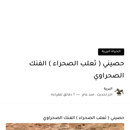
الحياة البرية
حصيني ( ثعلب الصحراء ) الفنك
الصحراوي
البرية
اخر تحديث :
منذ عام
1 دقائق للقراءة
حصيني ( ثعلب الصحراء ) الفنك الصحراوي