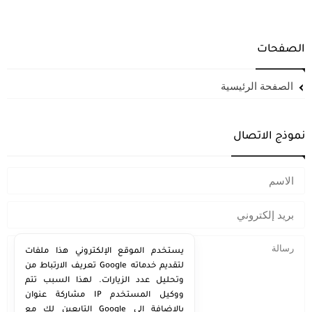
الصفحات
الصفحة الرئيسية
نموذج الاتصال
يستخدم الموقع الإلكتروني هذا ملفات
تعريف الارتباط من Google لتقديم خدماته
وتحليل عدد الزيارات. لهذا السبب تتم
مشاركة عنوان IP ووكيل المستخدم
التابعين لك مع Google بالإضافة إلى