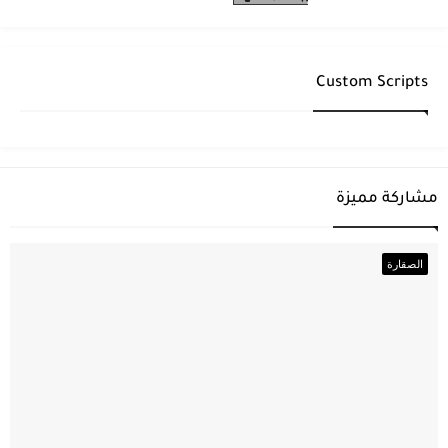
Custom Scripts
مشاركة مميزة
الصقارة