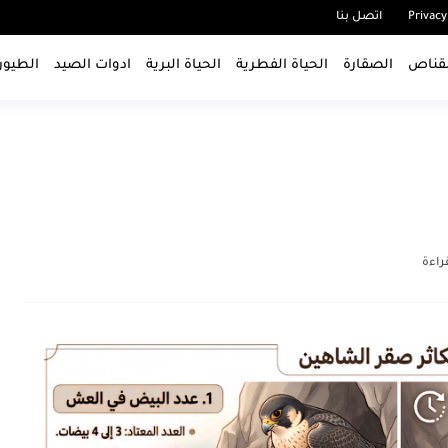
Privacy
اتصل بنا
قناص
الصقارة
الحياة الفطرية
الحياة البرية
ادوات الصيد
الطيور