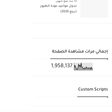
منذ بضع شهور
جدول مواعيد عودة الطيور
(ربيع 2026)
إجمالي مرات مشاهدة الصفحة
1,958,137
Custom Scripts