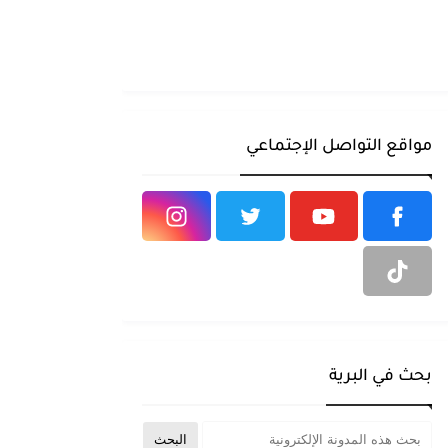
مواقع التواصل الإجتماعي
بحث في البرية