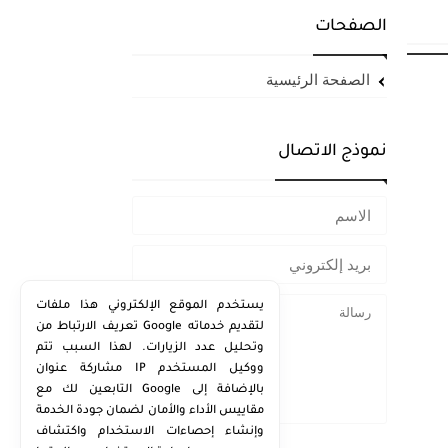
الصفحات
الصفحة الرئيسية
نموذج الاتصال
يستخدم الموقع الإلكتروني هذا ملفات
تعريف الارتباط من Google لتقديم خدماته
وتحليل عدد الزيارات. لهذا السبب تتم
مشاركة عنوان IP ووكيل المستخدم
التابعين لك مع Google بالإضافة إلى
مقاييس الأداء والأمان لضمان جودة الخدمة
وإنشاء إحصاءات الاستخدام واكتشاف